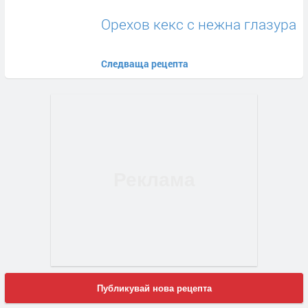
Орехов кекс с нежна глазура
Следваща рецепта
Публикувай нова рецепта