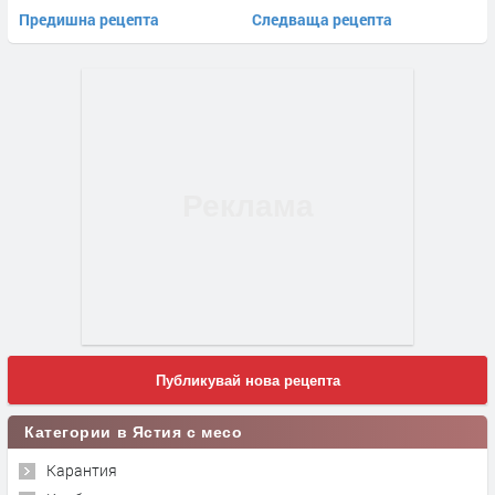
Предишна рецепта
Следваща рецепта
Публикувай нова рецепта
Категории в Ястия с месо
Карантия