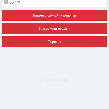
Дивеч
Няколко случайни рецепти
Виж всички рецепти
Търсене