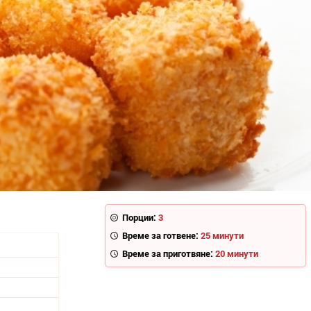
Порции:
3
Време за готвене:
25 минути
Време за приготвяне:
20 минути