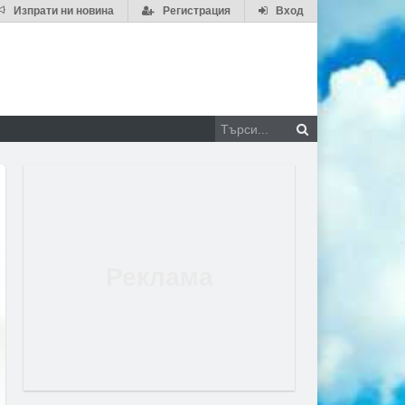
Изпрати ни новина
Регистрация
Вход