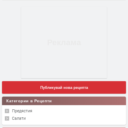
Публикувай нова рецепта
Категории в Рецепти
Предястия
Салати