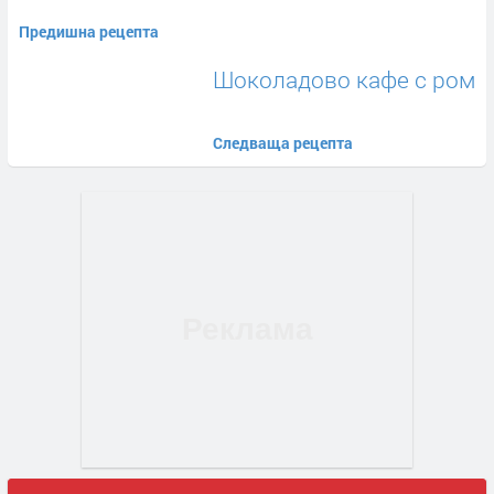
Предишна рецепта
Шоколадово кафе с ром
Следваща рецепта