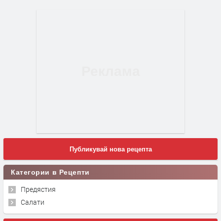
Публикувай нова рецепта
Категории в Рецепти
Предястия
Салати