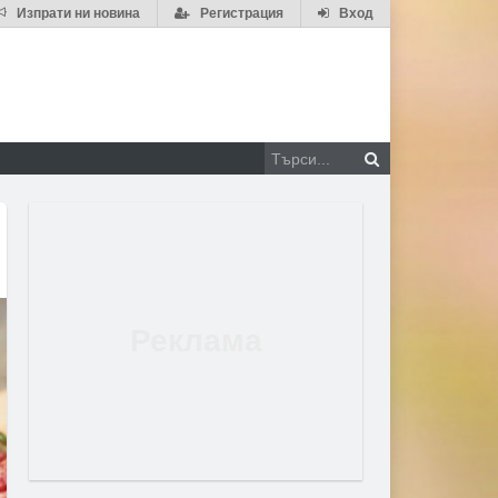
Изпрати ни новина
Регистрация
Вход