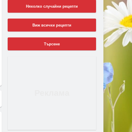
Няколко случайни рецепти
Виж всички рецепти
Търсене