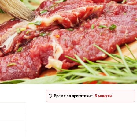
Време за приготвяне:
5 минути