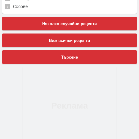
Сосове
Няколко случайни рецепти
Виж всички рецепти
Търсене