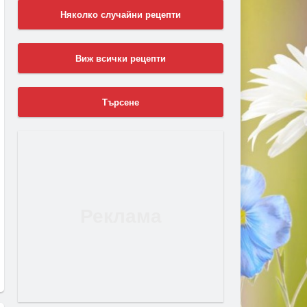
Няколко случайни рецепти
Виж всички рецепти
Търсене