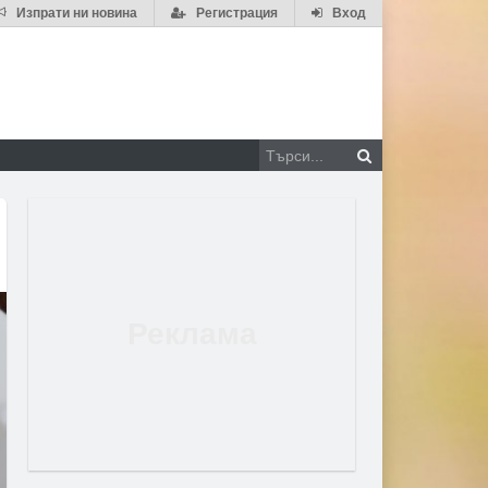
Изпрати ни новина
Регистрация
Вход