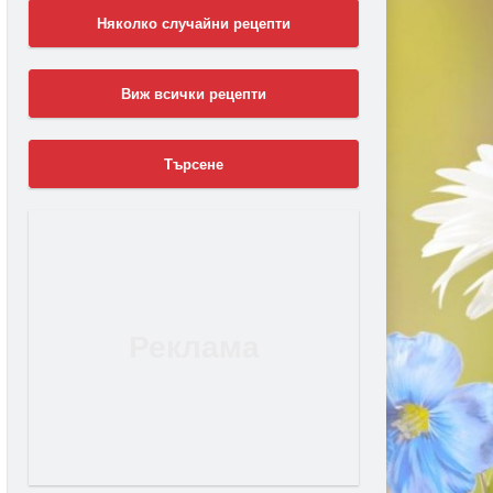
Няколко случайни рецепти
Виж всички рецепти
Търсене