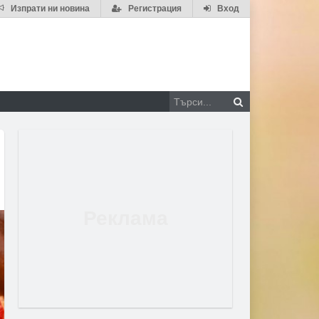
Изпрати ни новина
Регистрация
Вход