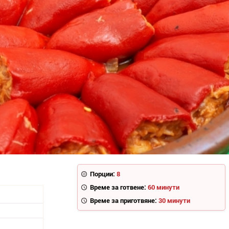
Порции:
8
Време за готвене:
60 минути
Време за приготвяне:
30 минути