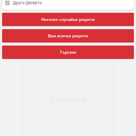
Други Десерти
Няколко случайни рецепти
Виж всички рецепти
Търсене