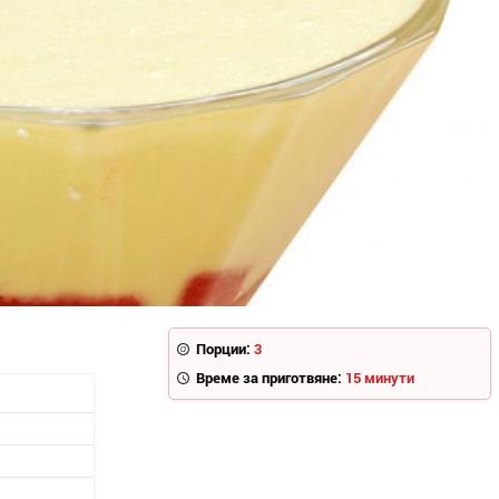
Порции:
3
Време за приготвяне:
15 минути