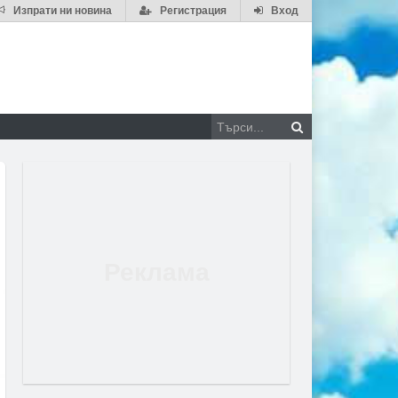
Изпрати ни новина
Регистрация
Вход