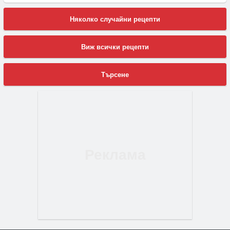
Няколко случайни рецепти
Виж всички рецепти
Търсене