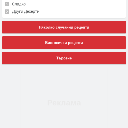
Сладко
Други Десерти
Няколко случайни рецепти
Виж всички рецепти
Търсене