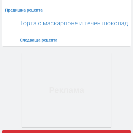
Предишна рецепта
Торта с маскарпоне и течен шоколад
Следваща рецепта