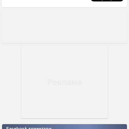
Facebook коментари