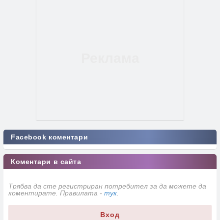
Facebook коментари
Коментари в сайта
Трябва да сте регистриран потребител за да можете да
коментирате. Правилата -
тук
.
Вход