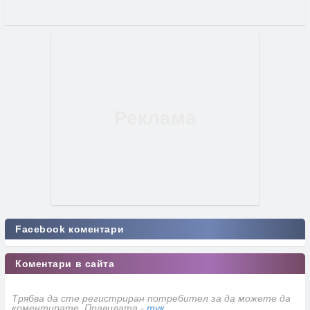
Facebook коментари
Коментари в сайта
Трябва да сте регистриран потребител за да можете да
коментирате. Правилата -
тук
.