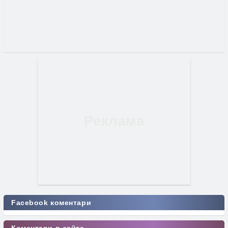
Facebook коментари
Коментари в сайта