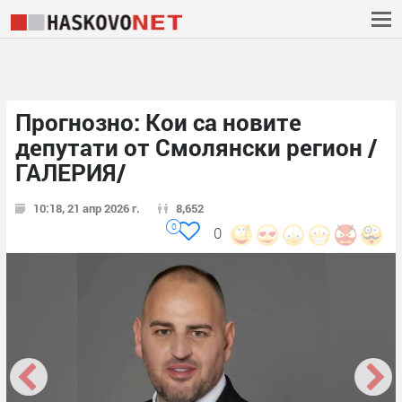
Прогнозно: Кои са новите
депутати от Смолянски регион /
ГАЛЕРИЯ/
10:18, 21 апр 2026 г.
8,652
0
0