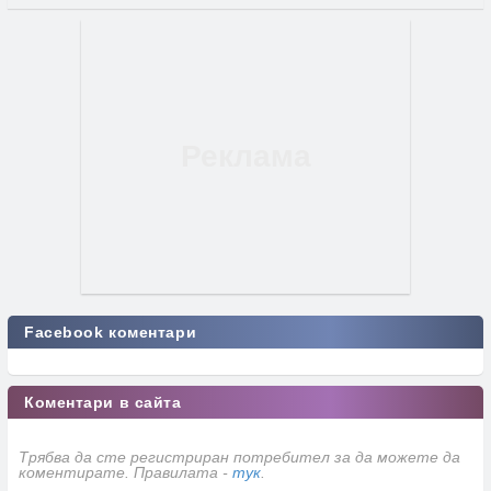
Facebook коментари
Коментари в сайта
Трябва да сте регистриран потребител за да можете да
коментирате. Правилата -
тук
.