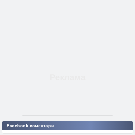
Facebook коментари