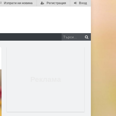
Изпрати ни новина
Регистрация
Вход