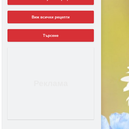
Виж всички рецепти
Търсене