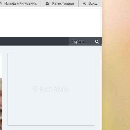
Изпрати ни новина
Регистрация
Вход