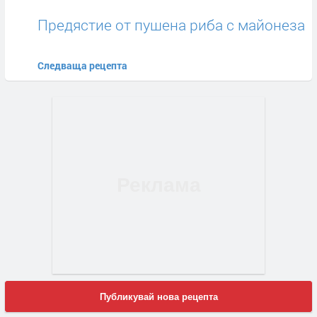
Предястие от пушена риба с майонеза
Следваща рецепта
Публикувай нова рецепта