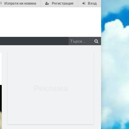
Изпрати ни новина
Регистрация
Вход