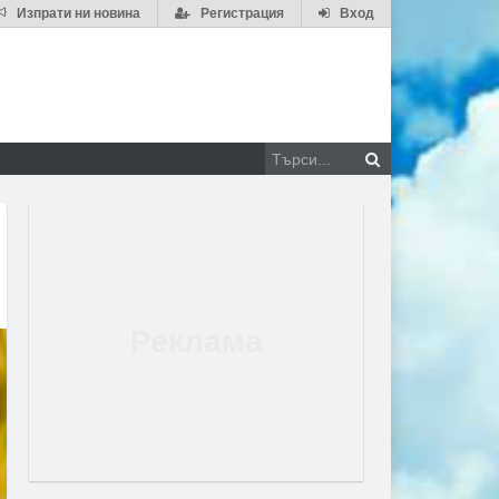
Изпрати ни новина
Регистрация
Вход