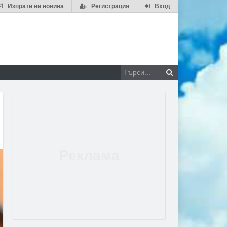
Изпрати ни новина
Регистрация
Вход