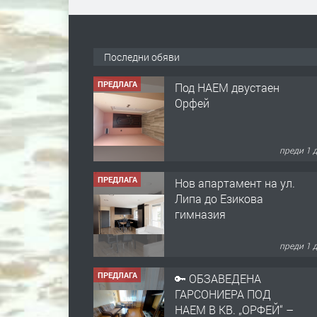
Последни обяви
ПРЕДЛАГА
Под НАЕМ двустаен
Орфей
преди 1 
ПРЕДЛАГА
Нов апартамент на ул.
Липа до Езикова
гимназия
преди 1 
ПРЕДЛАГА
🔑 ОБЗАВЕДЕНА
ГАРСОНИЕРА ПОД
НАЕМ В КВ. „ОРФЕЙ“ –