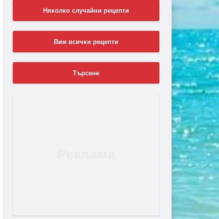
Няколко случайни рецепти
Виж всички рецепти
Търсене