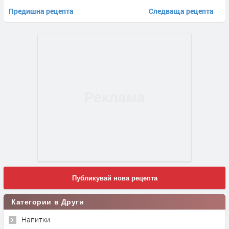
Предишна рецепта
Следваща рецепта
Публикувай нова рецепта
Категории в Други
Напитки