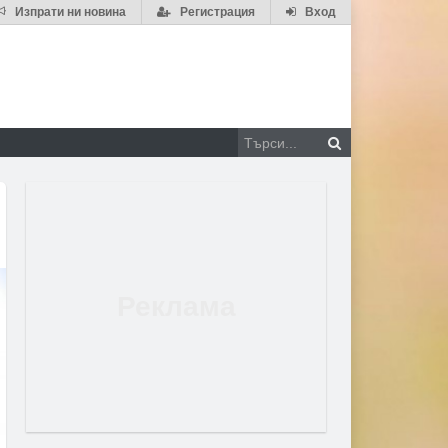
Изпрати ни новина
Регистрация
Вход