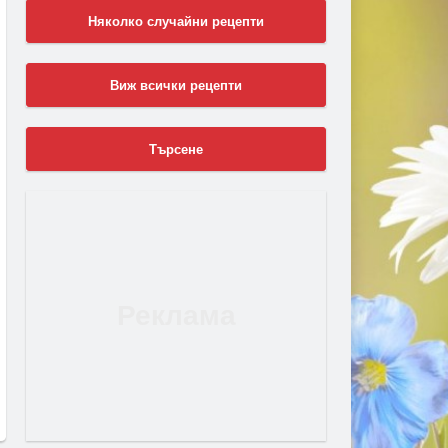
Няколко случайни рецепти
Виж всички рецепти
Търсене