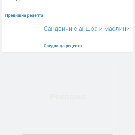
Предишна рецепта
Сандвичи с аншоа и маслини
Следваща рецепта