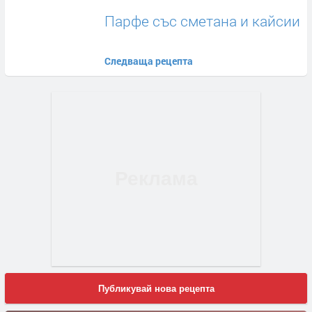
Парфе със сметана и кайсии
Следваща рецепта
Публикувай нова рецепта