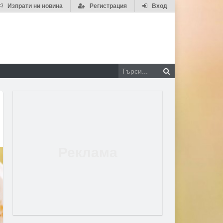
Изпрати ни новина
Регистрация
Вход