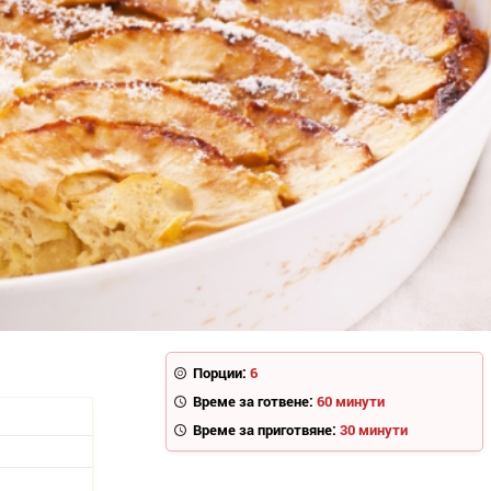
Порции:
6
Време за готвене:
60 минути
Време за приготвяне:
30 минути