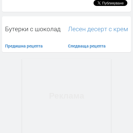
Бутерки с шоколад
Лесен десерт с крем
Предишна рецепта
Следваща рецепта