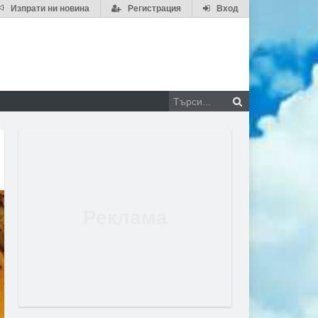
Изпрати ни новина
Регистрация
Вход