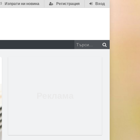
Изпрати ни новина
Регистрация
Вход