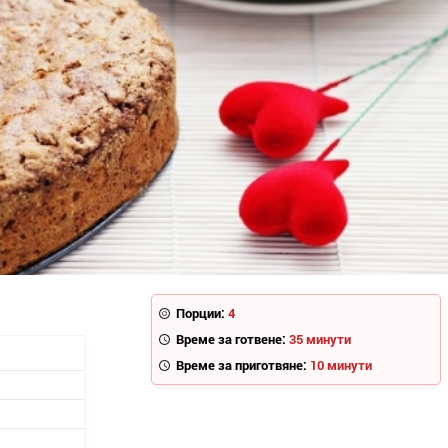
Порции:
4
Време за готвене:
35 минути
Време за приготвяне:
10 минути