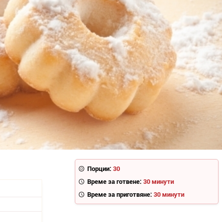
Порции:
30
Време за готвене:
30 минути
Време за приготвяне:
30 минути