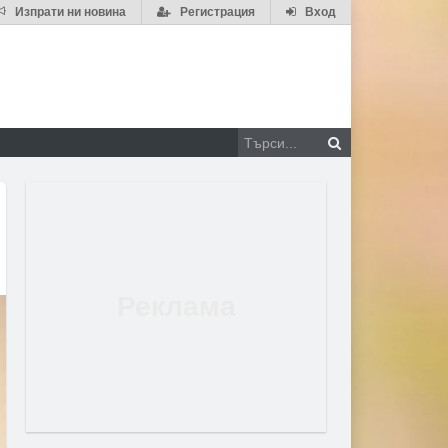
Изпрати ни новина
Регистрация
Вход