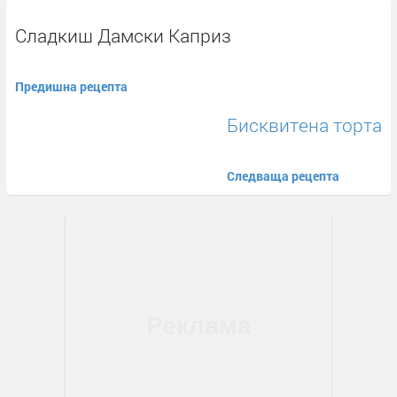
Сладкиш Дамски Каприз
Предишна рецепта
Бисквитена торта
Следваща рецепта