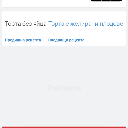
Торта без яйца
Торта с желирани плодове
Предишна рецепта
Следваща рецепта