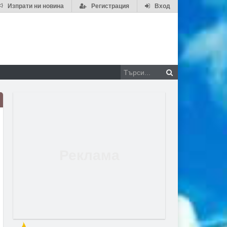
Изпрати ни новина
Регистрация
Вход