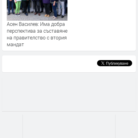
Асен Василев: Има добра
перспектива за съставяне
на правителство с втория
мандат