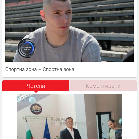
Спортна зона – Спортна зона
Четени
Коментирани