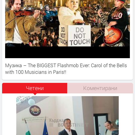
Музика – The BIGGEST Flashmob Ever: Carol of the Bells
with 100 Musicians in Paris!!
Четени
Коментирани