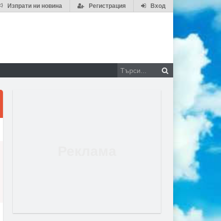
Изпрати ни новина
Регистрация
Вход