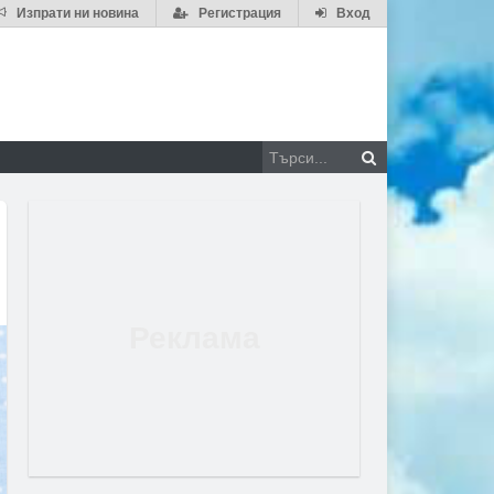
Изпрати ни новина
Регистрация
Вход