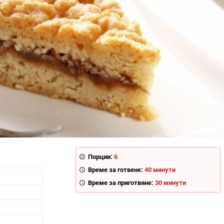
Порции:
6
Време за готвене:
40 минути
Време за приготвяне:
30 минути