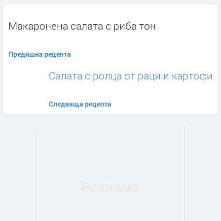
Макаронена салата с риба тон
Предишна рецепта
Салата с ролца от раци и картофи
Следваща рецепта