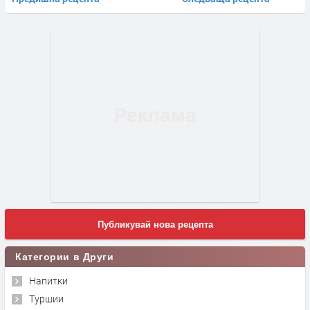
Публикувай нова рецепта
Категории в Други
Напитки
Туршии