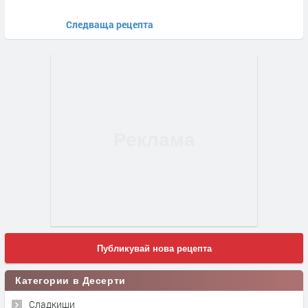
Следваща рецепта
Публикувай нова рецепта
Категории в Десерти
Сладкиши