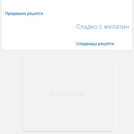
Предишна рецепта
Сладко с желатин
Следваща рецепта